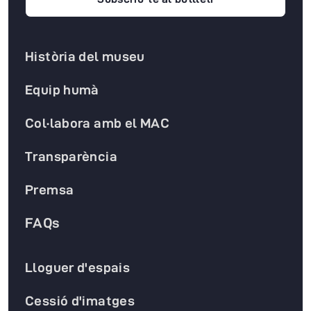
Història del museu
Equip humà
Col·labora amb el MAC
Transparència
Premsa
FAQs
Lloguer d'espais
Cessió d'imatges