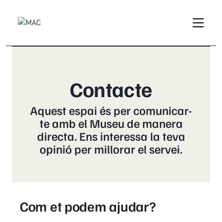
Contacte
Aquest espai és per comunicar-
te amb el Museu de manera
directa. Ens interessa la teva
opinió per millorar el servei.
Com et podem ajudar?