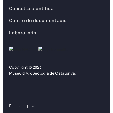
Consulta científica
Centre de documentació
Laboratoris
Copyright © 2026.
Museu d'Arqueologia de Catalunya.
Política de privacitat