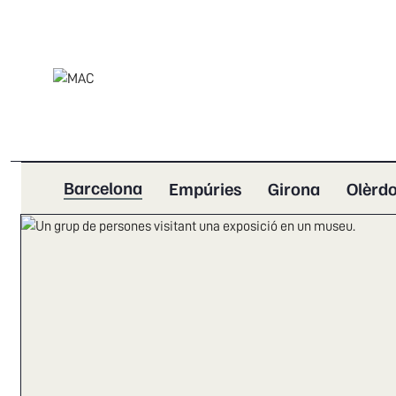
Barcelona
Empúries
Girona
Olèrdo