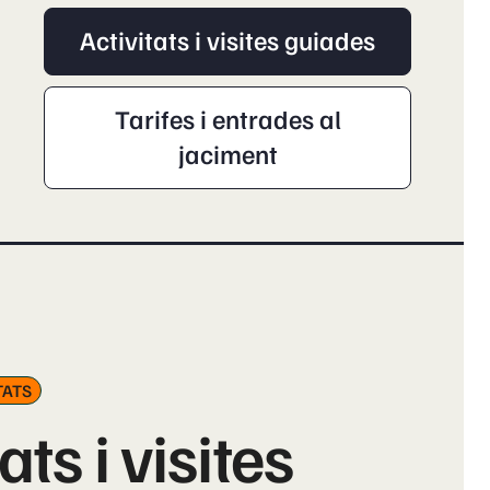
Activitats i visites guiades
Tarifes i entrades al
jaciment
TATS
ats i visites