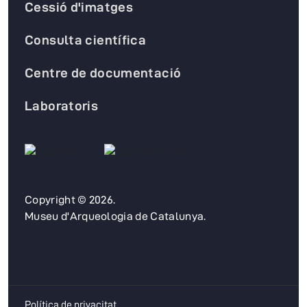
Cessió d'imatges
Consulta científica
Centre de documentació
Laboratoris
Copyright © 2026.
Museu d'Arqueologia de Catalunya.
Política de privacitat