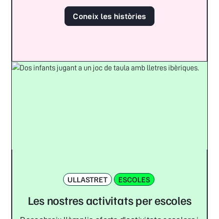
Coneix les històries
ULLASTRET
ESCOLES
Les nostres activitats per escoles