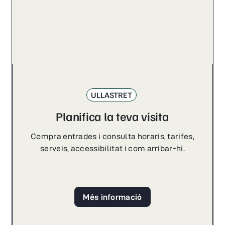
ULLASTRET
Planifica la teva visita
Compra entrades i consulta horaris, tarifes,
serveis, accessibilitat i com arribar-hi.
Més informació