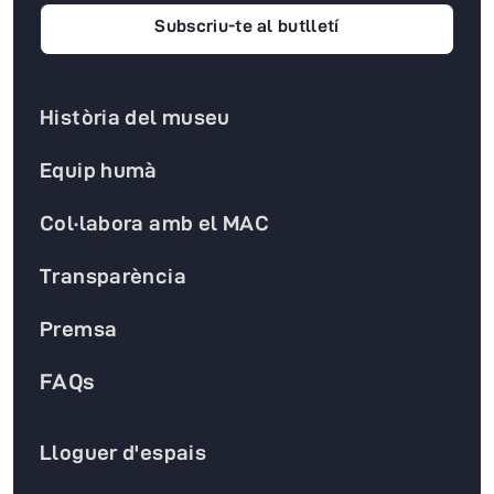
Subscriu-te al butlletí
Història del museu
Equip humà
Col·labora amb el MAC
Transparència
Premsa
FAQs
Lloguer d'espais