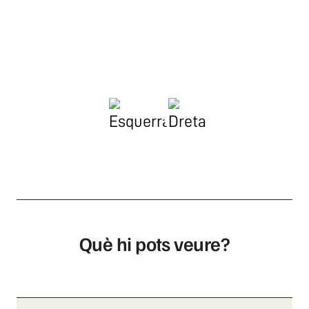
Què hi pots veure?