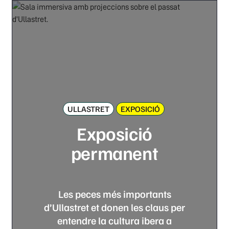
ULLASTRET
EXPOSICIÓ
Exposició
permanent
Les peces més importants
d’Ullastret et donen les claus per
entendre la cultura ibera a