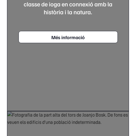
classe de ioga en connexió amb la
història i la natura.
Més informació