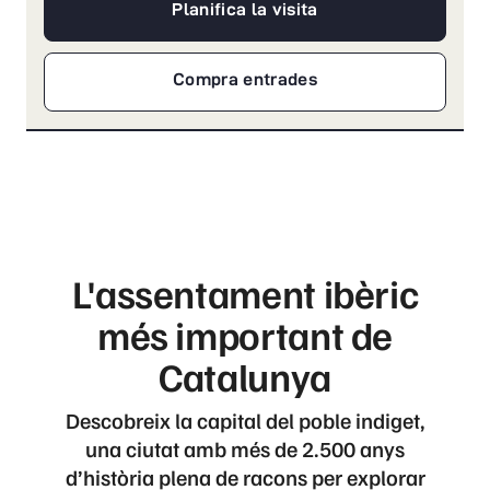
Planifica la visita
Compra entrades
L'assentament ibèric
més important de
Catalunya
Descobreix la capital del poble indiget,
una ciutat amb més de 2.500 anys
d’història plena de racons per explorar