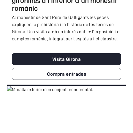
gironines a l'interior d'un monestir
romànic
Al monestir de Sant Pere de Galligants les peces
expliquen la prehistòria i la història de les terres de
Girona. Una visita amb un interès doble: l’exposició i el
complex romànic, integrat per l’església i el claustre.
Visita Girona
Compra entrades