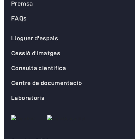
Premsa
FAQs
Lloguer d'espais
Cessió d'imatges
Consulta científica
Centre de documentació
Laboratoris