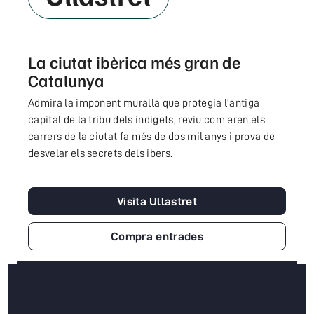
La ciutat ibèrica més gran de
Catalunya
Admira la imponent muralla que protegia l’antiga
capital de la tribu dels indigets, reviu com eren els
carrers de la ciutat fa més de dos mil anys i prova de
desvelar els secrets dels ibers.
Visita Ullastret
Compra entrades