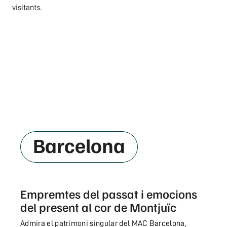
Barcelona
Empremtes del passat i emocions
del present al cor de Montjuïc
Admira el patrimoni singular del MAC Barcelona,