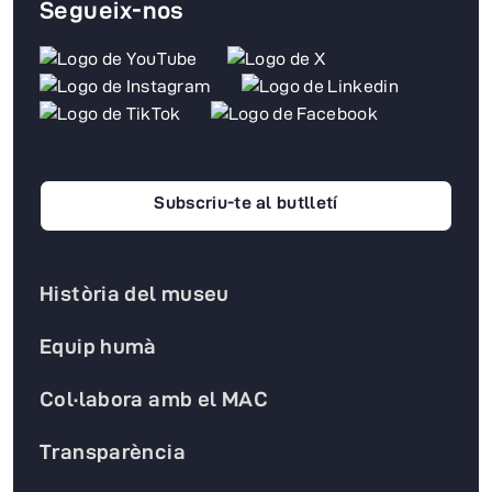
Segueix-nos
Subscriu-te al butlletí
Història del museu
Equip humà
Col·labora amb el MAC
Transparència