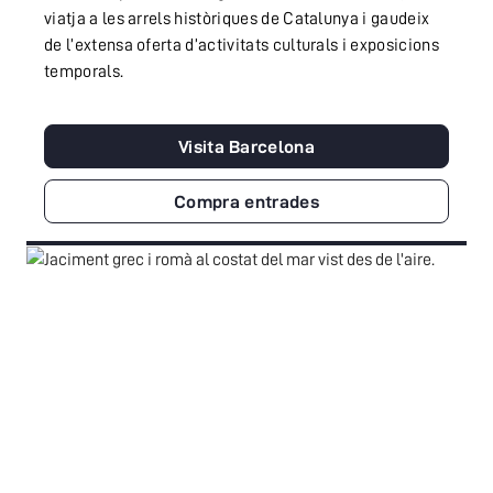
viatja a les arrels històriques de Catalunya i gaudeix
de l’extensa oferta d’activitats culturals i exposicions
temporals.
Visita Barcelona
Compra entrades