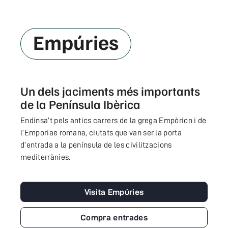
Empúries
Un dels jaciments més importants
de la Península Ibèrica
Endinsa’t pels antics carrers de la grega Empòrion i de
l’Emporiae romana, ciutats que van ser la porta
d’entrada a la península de les civilitzacions
mediterrànies.
Visita Empúries
Compra entrades