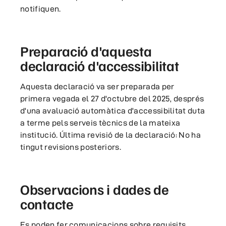
notifiquen.
Preparació d'aquesta
declaració d'accessibilitat
Aquesta declaració va ser preparada per
primera vegada el 27 d'octubre del 2025, després
d'una avaluació automàtica d'accessibilitat duta
a terme pels serveis tècnics de la mateixa
institució. Última revisió de la declaració: No ha
tingut revisions posteriors.
Observacions i dades de
contacte
Es poden fer comunicacions sobre requisits