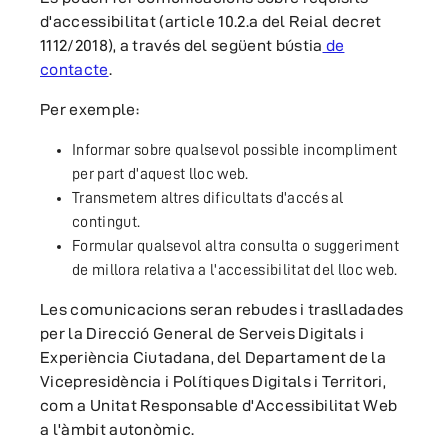
d'accessibilitat (article 10.2.a del Reial decret
1112/2018), a través del següent bústia
de
contacte
.
Per exemple:
Informar sobre qualsevol possible incompliment
per part d'aquest lloc web.
Transmetem altres dificultats d'accés al
contingut.
Formular qualsevol altra consulta o suggeriment
de millora relativa a l'accessibilitat del lloc web.
Les comunicacions seran rebudes i traslladades
per la Direcció General de Serveis Digitals i
Experiència Ciutadana, del Departament de la
Vicepresidència i Polítiques Digitals i Territori,
com a Unitat Responsable d'Accessibilitat Web
a l'àmbit autonòmic.