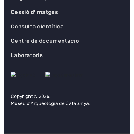
Cessió d'imatges
Consulta científica
Centre de documentació
Laboratoris
Copyright © 2026.
Museu d'Arqueologia de Catalunya.