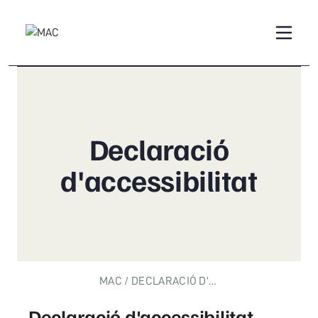
Declaració
d'accessibilitat
MAC
DECLARACIÓ D'ACCESSIBILITAT
Declaració d'accessibilitat