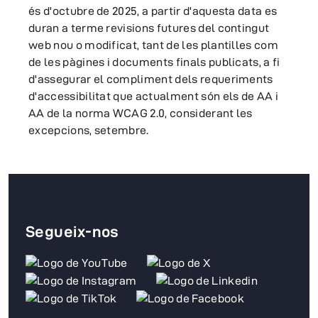
és d'octubre de 2025, a partir d'aquesta data es
duran a terme revisions futures del contingut
web nou o modificat, tant de les plantilles com
de les pàgines i documents finals publicats, a fi
d'assegurar el compliment dels requeriments
d'accessibilitat que actualment són els de AA i
AA de la norma WCAG 2.0, considerant les
excepcions, setembre.
Segueix-nos