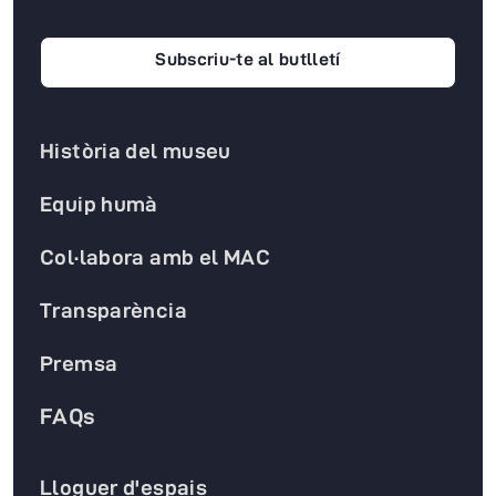
Subscriu-te al butlletí
Història del museu
Equip humà
Col·labora amb el MAC
Transparència
Premsa
FAQs
Lloguer d'espais