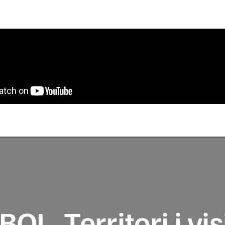
OL. Territori i vi