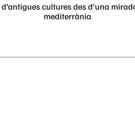
d’antigues cultures des d'una mirada
mediterrània