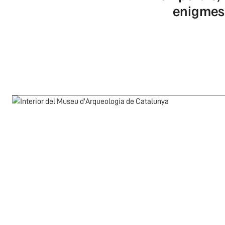
enigmes 