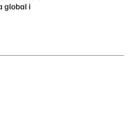
 global i