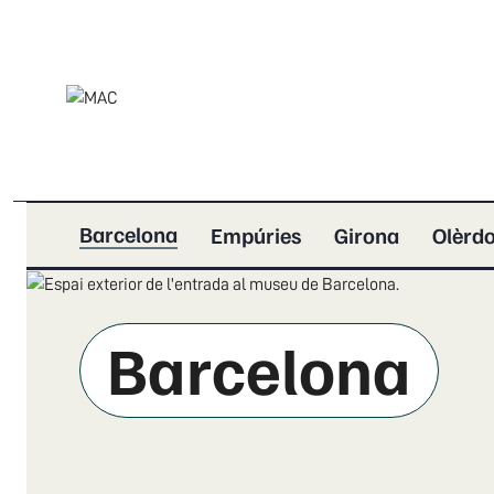
Barcelona
Empúries
Girona
Olèrdo
Barcelona