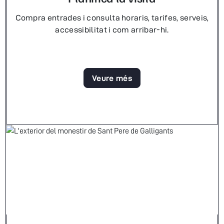
Compra entrades i consulta horaris, tarifes, serveis,
accessibilitat i com arribar-hi.
Veure més