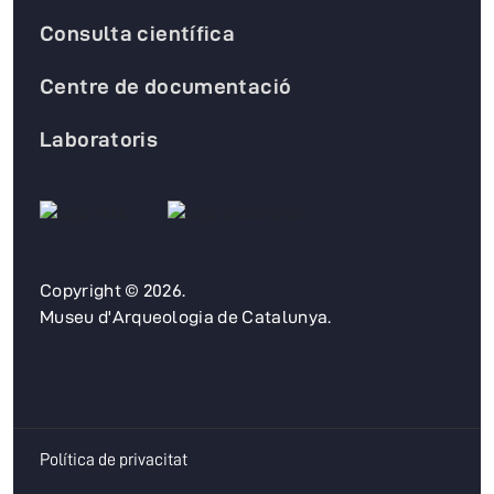
Consulta científica
Centre de documentació
Laboratoris
Copyright © 2026.
Museu d'Arqueologia de Catalunya.
Política de privacitat