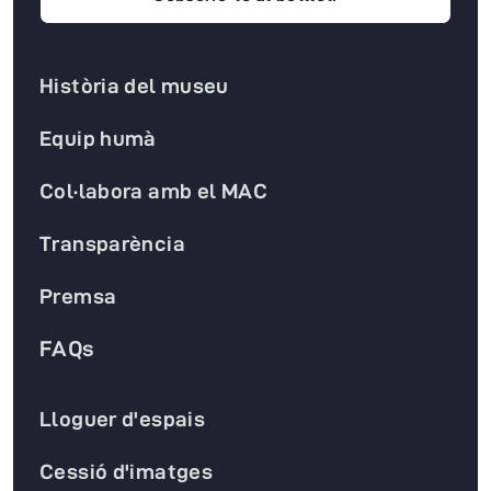
Història del museu
Equip humà
Col·labora amb el MAC
Transparència
Premsa
FAQs
Lloguer d'espais
Cessió d'imatges